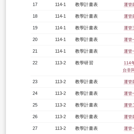
17
114-1
教學計畫表
運管四
18
114-1
教學計畫表
運管四
19
114-1
教學計畫表
運管三
20
114-1
教學計畫表
運管一
21
114-1
教學計畫表
運管一
22
113-2
教學研習
11
台非同步
23
113-2
教學計畫表
運管四
24
113-2
教學計畫表
運管一
25
113-2
教學計畫表
運管二
26
113-2
教學計畫表
運管四
27
113-2
教學計畫表
運管一