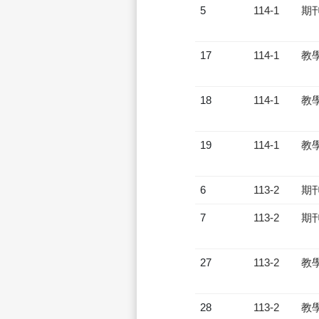
5
114-1
期
17
114-1
教
18
114-1
教
19
114-1
教
6
113-2
期
7
113-2
期
27
113-2
教
28
113-2
教