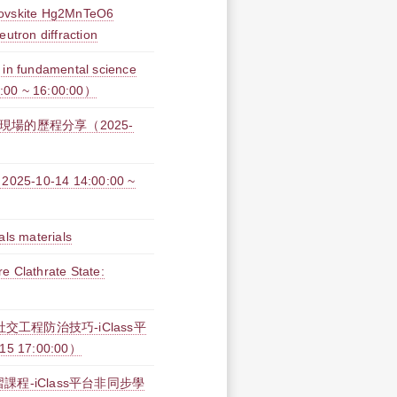
erovskite Hg2MnTeO6
tron diffraction
 fundamental science
0:00 ~ 16:00:00）
現場的歷程分享（2025-
0-14 14:00:00 ~
als materials
e Clathrate State:
工程防治技巧-iClass平
15 17:00:00）
課程-iClass平台非同步學