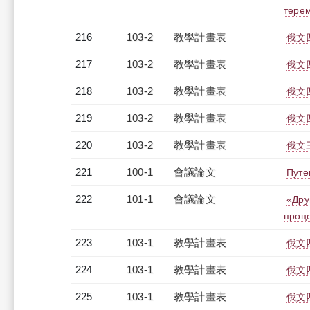
тере
216
103-2
教學計畫表
俄文四
217
103-2
教學計畫表
俄文四
218
103-2
教學計畫表
俄文四
219
103-2
教學計畫表
俄文四
220
103-2
教學計畫表
俄文三
221
100-1
會議論文
Путе
222
101-1
會議論文
«Дру
проце
223
103-1
教學計畫表
俄文四
224
103-1
教學計畫表
俄文四
225
103-1
教學計畫表
俄文四