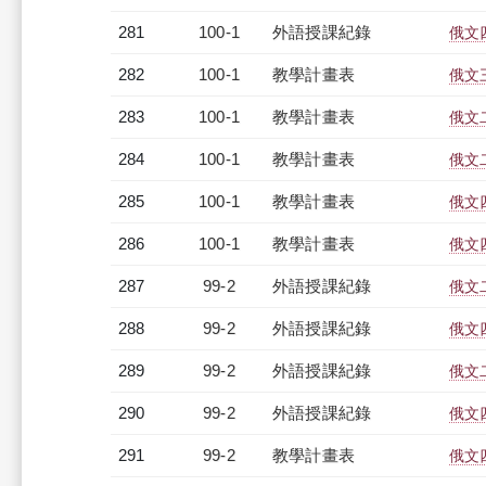
281
100-1
外語授課紀錄
俄文四
282
100-1
教學計畫表
俄文三
283
100-1
教學計畫表
俄文二
284
100-1
教學計畫表
俄文二
285
100-1
教學計畫表
俄文四
286
100-1
教學計畫表
俄文四
287
99-2
外語授課紀錄
俄文二
288
99-2
外語授課紀錄
俄文四
289
99-2
外語授課紀錄
俄文二
290
99-2
外語授課紀錄
俄文四
291
99-2
教學計畫表
俄文四