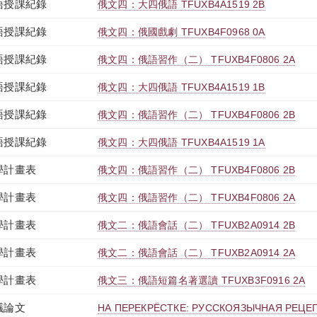
語授課紀錄
俄文四：大四俄語 TFUXB4A1519 2B
語授課紀錄
俄文四：俄國戲劇 TFUXB4F0968 0A
語授課紀錄
俄文四：俄語習作（二） TFUXB4F0806 2A
語授課紀錄
俄文四：大四俄語 TFUXB4A1519 1B
語授課紀錄
俄文四：俄語習作（二） TFUXB4F0806 2B
語授課紀錄
俄文四：大四俄語 TFUXB4A1519 1A
學計畫表
俄文四：俄語習作（二） TFUXB4F0806 2B
學計畫表
俄文四：俄語習作（二） TFUXB4F0806 2A
學計畫表
俄文二：俄語會話（二） TFUXB2A0914 2B
學計畫表
俄文二：俄語會話（二） TFUXB2A0914 2A
學計畫表
俄文三：俄語短篇名著選讀 TFUXB3F0916 2A
議論文
НА ПЕРЕКРЁСТКЕ: РУССКОЯЗЫЧНАЯ РЕЦЕП