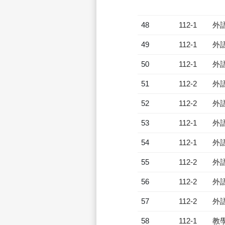
48
112-1
外
49
112-1
外
50
112-1
外
51
112-2
外
52
112-2
外
53
112-1
外
54
112-1
外
55
112-2
外
56
112-2
外
57
112-2
外
58
112-1
教