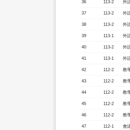
36
113-2
外
37
113-2
外
38
113-2
外
39
113-1
外
40
113-2
外
41
113-1
外
42
112-2
教
43
112-2
教
44
112-2
教
45
112-2
教
46
112-2
教
47
112-1
會