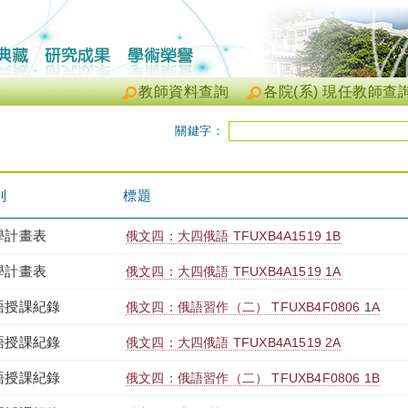
教師資料查詢
各院(系) 現任教師查
關鍵字：
別
標題
學計畫表
俄文四：大四俄語 TFUXB4A1519 1B
學計畫表
俄文四：大四俄語 TFUXB4A1519 1A
語授課紀錄
俄文四：俄語習作（二） TFUXB4F0806 1A
語授課紀錄
俄文四：大四俄語 TFUXB4A1519 2A
語授課紀錄
俄文四：俄語習作（二） TFUXB4F0806 1B