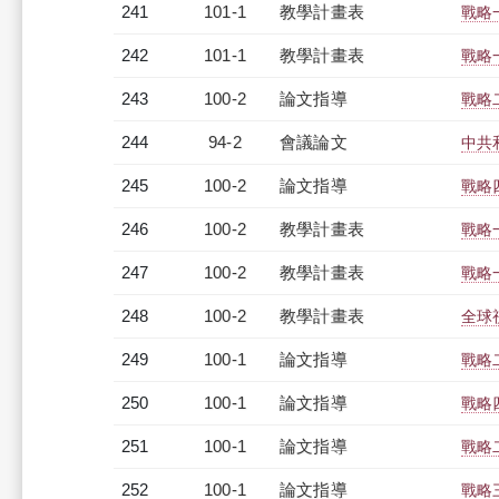
241
101-1
教學計畫表
戰略一
242
101-1
教學計畫表
戰略一
243
100-2
論文指導
戰略
244
94-2
會議論文
中共
245
100-2
論文指導
戰略
246
100-2
教學計畫表
戰略一
247
100-2
教學計畫表
戰略一
248
100-2
教學計畫表
全球視
249
100-1
論文指導
戰略
250
100-1
論文指導
戰略
251
100-1
論文指導
戰略
252
100-1
論文指導
戰略