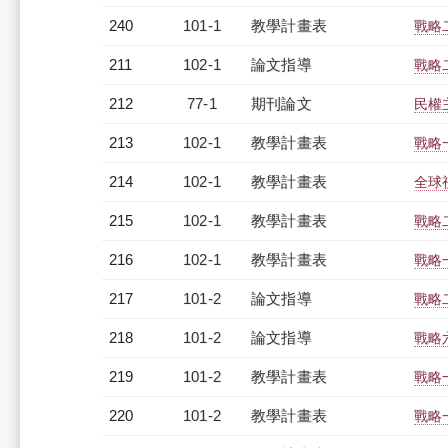
240
101-1
教學計畫表
戰略
211
102-1
論文指導
戰略
212
77-1
期刊論文
民權
213
102-1
教學計畫表
戰略一
214
102-1
教學計畫表
全球視
215
102-1
教學計畫表
戰略
216
102-1
教學計畫表
戰略一
217
101-2
論文指導
戰略
218
101-2
論文指導
戰略
219
101-2
教學計畫表
戰略一
220
101-2
教學計畫表
戰略一