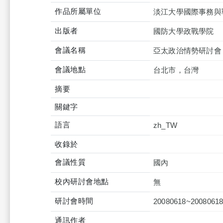
作品所屬單位
淡江大學國際事務與
出版者
國防大學政戰學院
會議名稱
亞太政治情勢研討會
會議地點
台北市，台灣
摘要
關鍵字
語言
zh_TW
收錄於
會議性質
國內
校內研討會地點
無
研討會時間
20080618~2008061
通訊作者