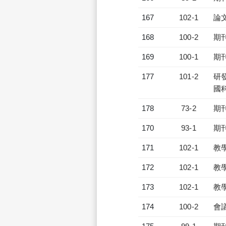
167
102-1
論
168
100-2
期
169
100-1
期
177
101-2
研發
國
178
73-2
期
170
93-1
期
171
102-1
教
172
102-1
教
173
102-1
教
174
100-2
會