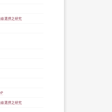
路線選擇之研究
0P
路線選擇之研究