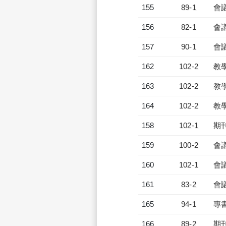
155
89-1
會
156
82-1
會
157
90-1
會
162
102-2
教
163
102-2
教
164
102-2
教
158
102-1
期
159
100-2
會
160
102-1
會
161
83-2
會
165
94-1
專
166
89-2
期