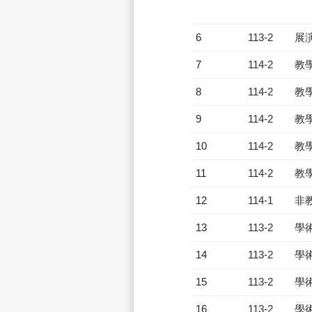
6
113-2
展
7
114-2
教
8
114-2
教
9
114-2
教
10
114-2
教
11
114-2
教
12
114-1
非
13
113-2
學
14
113-2
學
15
113-2
學
16
113-2
學