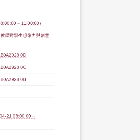
:00 ~ 11:00:00）
作教學對學生想像力與創意
A2928 0D
A2928 0C
A2928 0B
1 08:00:00 ~