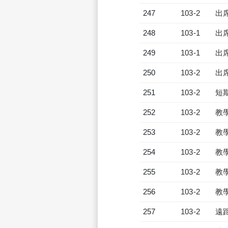
247
103-2
出
248
103-1
出
249
103-1
出
250
103-2
出
251
103-2
短
252
103-2
教
253
103-2
教
254
103-2
教
255
103-2
教
256
103-2
教
257
103-2
遠