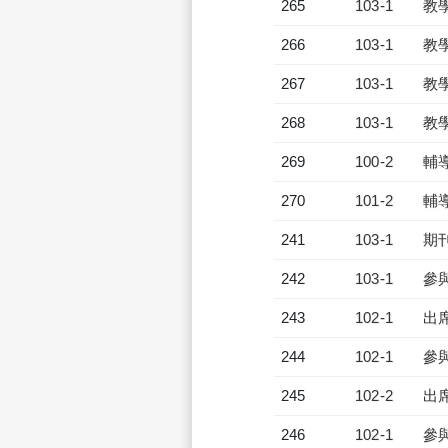
265
103-1
教
266
103-1
教
267
103-1
教
268
103-1
教
269
100-2
輔
270
101-2
輔
241
103-1
期
242
103-1
參
243
102-1
出
244
102-1
參
245
102-2
出
246
102-1
參