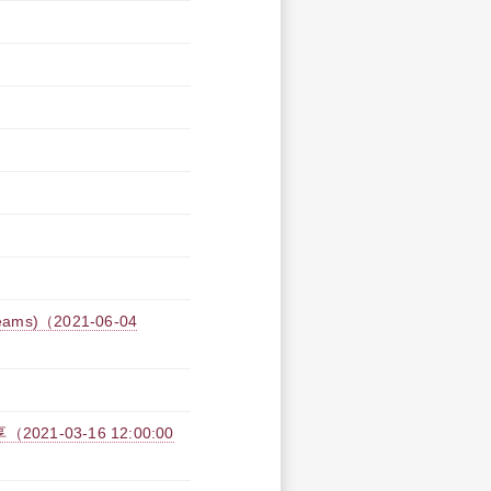
)（2021-06-04
-03-16 12:00:00