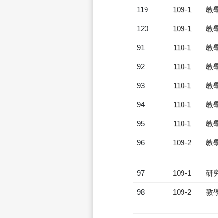
119
109-1
教
120
109-1
教
91
110-1
教
92
110-1
教
93
110-1
教
94
110-1
教
95
110-1
教
96
109-2
教
97
109-1
研
98
109-2
教