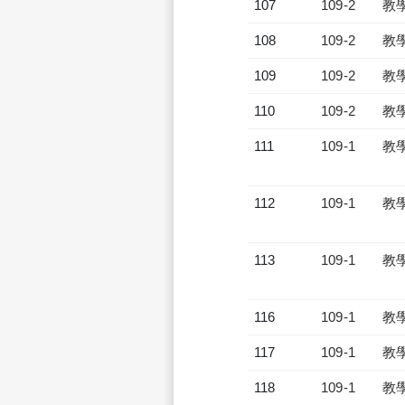
107
109-2
教
108
109-2
教
109
109-2
教
110
109-2
教
111
109-1
教
112
109-1
教
113
109-1
教
116
109-1
教
117
109-1
教
118
109-1
教