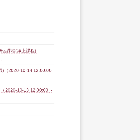
研習課程(線上課程)
）
0-10-14 12:00:00
10-13 12:00:00 ~