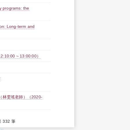
ty programs: the
ion: Long-term and
0:00 ~ 13:00:00）
書
林雯瑤老師）（2020-
果 332 筆