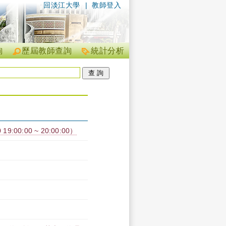
回淡江大學
|
教師登入
詢
歷屆教師查詢
統計分析
:00:00 ~ 20:00:00）