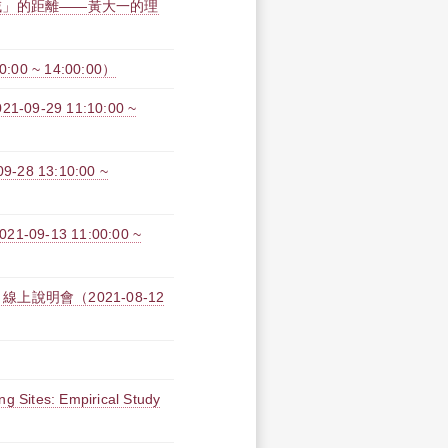
域」的距離——黃大一的理
0 ~ 14:00:00）
9-29 11:10:00 ~
8 13:10:00 ~
9-13 11:00:00 ~
上說明會（2021-08-12
ng Sites: Empirical Study