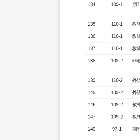
134
109-1
期
135
110-1
教
136
110-1
教
137
110-1
教
138
109-2
非
139
110-2
外
145
109-2
外
146
109-2
教
147
109-2
教
140
97-1
期