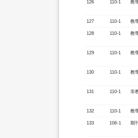
126
110-1
教
127
110-1
教
128
110-1
教
129
110-1
教
130
110-1
教
131
110-1
非
132
110-1
教
133
108-1
期