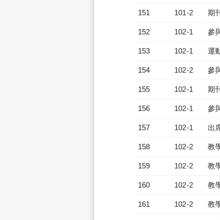
151
101-2
期
152
102-1
參
153
102-1
運
154
102-2
參
155
102-1
期
156
102-1
參
157
102-1
出
158
102-2
教
159
102-2
教
160
102-2
教
161
102-2
教