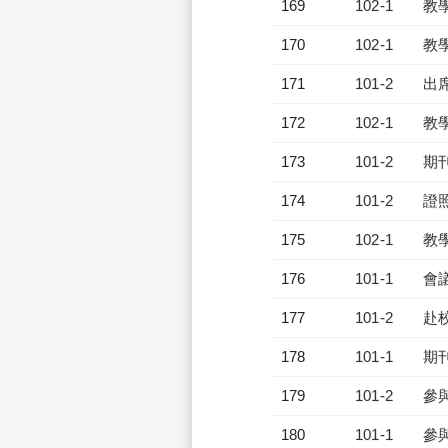
169
102-1
教
170
102-1
教
171
101-2
出
172
102-1
教
173
101-2
期
174
101-2
證
175
102-1
教
176
101-1
會
177
101-2
赴
178
101-1
期
179
101-2
參
180
101-1
參