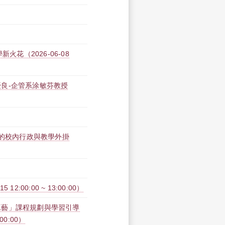
新火花（2026-06-08
良-企管系涂敏芬教授
屬的校內行政與教學外掛
2:00:00 ~ 13:00:00）
工藝」課程規劃與學習引導
00:00）