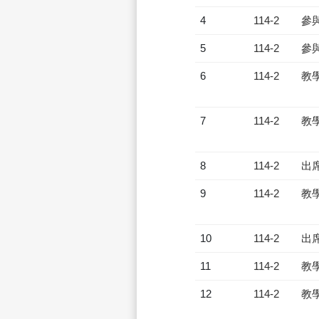
4
114-2
參
5
114-2
參
6
114-2
教
7
114-2
教
8
114-2
出
9
114-2
教
10
114-2
出
11
114-2
教
12
114-2
教