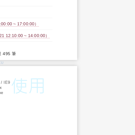
:00 ~ 17:00:00）
2:10:00 ~ 14:00:00）
果 495 筆
KU
:
 / IE9
ox
me