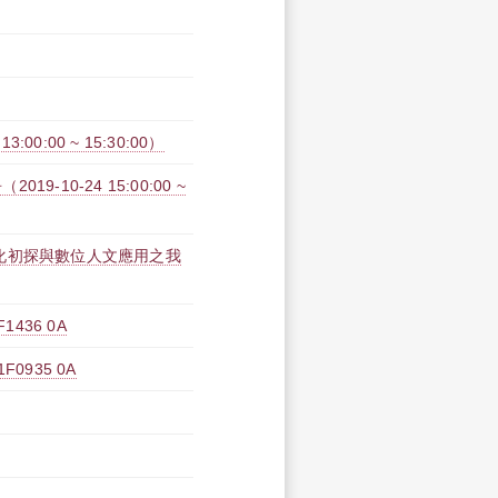
0:00 ~ 15:30:00）
10-24 15:00:00 ~
化初探與數位人文應用之我
436 0A
935 0A