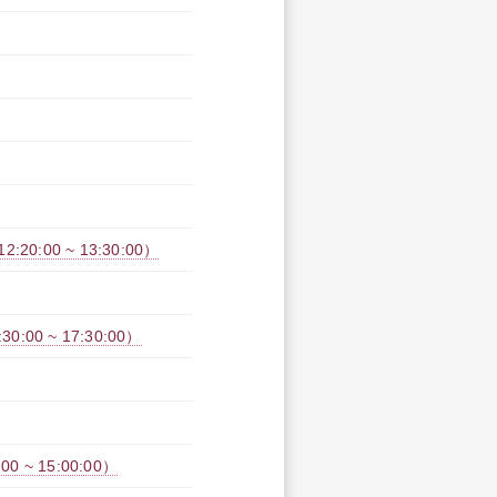
:00 ~ 13:30:00）
00 ~ 17:30:00）
 ~ 15:00:00）