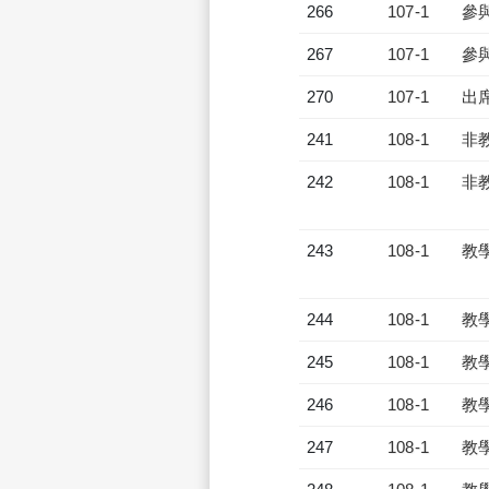
266
107-1
參
267
107-1
參
270
107-1
出
241
108-1
非
242
108-1
非
243
108-1
教
244
108-1
教
245
108-1
教
246
108-1
教
247
108-1
教