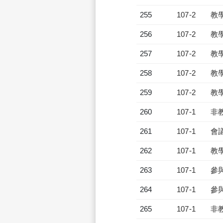
255
107-2
教
256
107-2
教
257
107-2
教
258
107-2
教
259
107-2
教
260
107-1
非
261
107-1
會
262
107-1
教
263
107-1
參
264
107-1
參
265
107-1
非