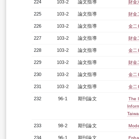
224
103-2
論文指導
財金
225
103-2
論文指導
財金
226
103-2
論文指導
金二
227
103-2
論文指導
財金
228
103-2
論文指導
金二
229
103-2
論文指導
財金
230
103-2
論文指導
金二
231
103-2
論文指導
金二
232
96-1
期刊論文
The 
Infor
Taiwa
233
98-2
期刊論文
Model
234
96-1
期刊論文
Enha