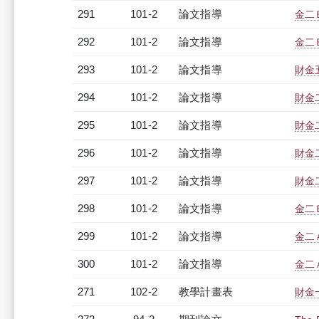
291
101-2
論文指導
金二
292
101-2
論文指導
金二
293
101-2
論文指導
財金
294
101-2
論文指導
財金
295
101-2
論文指導
財金
296
101-2
論文指導
財金
297
101-2
論文指導
財金
298
101-2
論文指導
金二
299
101-2
論文指導
金二
300
101-2
論文指導
金二
271
102-2
教學計畫表
財金一