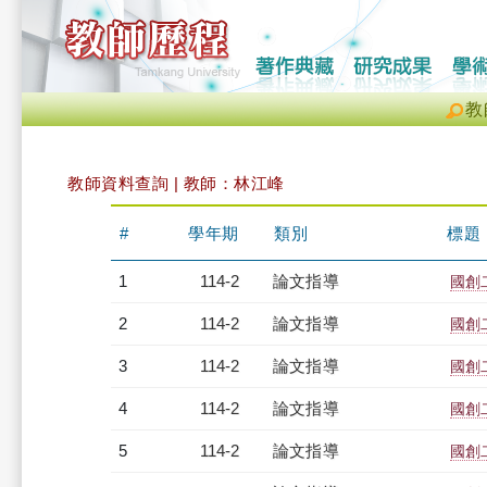
教
教師資料查詢 | 教師：林江峰
#
學年期
類別
標題
1
114-2
論文指導
國創
2
114-2
論文指導
國創
3
114-2
論文指導
國創
4
114-2
論文指導
國創
5
114-2
論文指導
國創