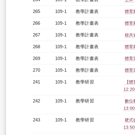
265
109-1
教學計畫表
體育
266
109-1
教學計畫表
體育
267
109-1
教學計畫表
校共通
268
109-1
教學計畫表
體育
269
109-1
教學計畫表
體育
270
109-1
教學計畫表
體育
241
109-1
教學研習
【體
12:20
242
109-1
教學研習
數位教
13:0
243
109-1
教學研習
硬式壺
13:5