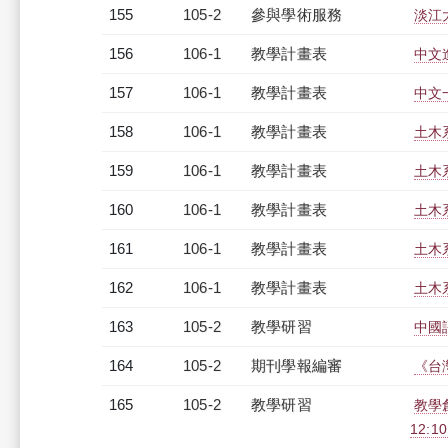
155
105-2
參與學術服務
淡江
156
106-1
教學計畫表
中文進
157
106-1
教學計畫表
中文一
158
106-1
教學計畫表
土木系
159
106-1
教學計畫表
土木系
160
106-1
教學計畫表
土木系
161
106-1
教學計畫表
土木系
162
106-1
教學計畫表
土木系
163
105-2
教學研習
中國語
164
105-2
期刊學報編審
《台
165
105-2
教學研習
教學
12:10