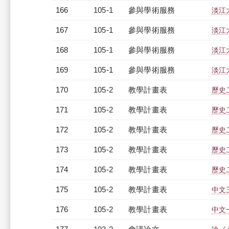
166
105-1
參與學術服務
淡江
167
105-1
參與學術服務
淡江
168
105-1
參與學術服務
淡江
169
105-1
參與學術服務
淡江
170
105-2
教學計畫表
歷史二
171
105-2
教學計畫表
歷史二
172
105-2
教學計畫表
歷史二
173
105-2
教學計畫表
歷史二
174
105-2
教學計畫表
歷史二
175
105-2
教學計畫表
中文三
176
105-2
教學計畫表
中文一