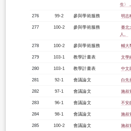
生〉
276
99-2
參與學術服務
明志
277
100-2
參與學術服務
臺北
人。
278
100-2
參與學術服務
輔大
279
103-1
教學計畫表
文學經
280
103-1
教學計畫表
中文四
281
92-1
會議論文
白先
282
97-1
會議論文
施叔
283
96-1
會議論文
不安
284
98-1
會議論文
施叔
285
100-2
會議論文
施叔