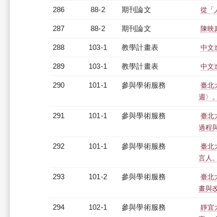
286
88-2
期刊論文
從「
287
88-2
期刊論文
陳映
288
103-1
教學計畫表
中文進
289
103-1
教學計畫表
中文進
290
101-1
參與學術服務
臺北
週〉
291
101-1
參與學術服務
臺北
過程
292
101-1
參與學術服務
臺北
言人
293
101-2
參與學術服務
臺北
畫與
294
102-1
參與學術服務
靜宜