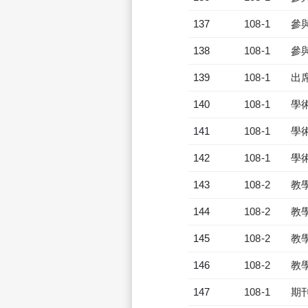
137
108-1
參
138
108-1
參
139
108-1
出
140
108-1
學
141
108-1
學
142
108-1
學
143
108-2
教
144
108-2
教
145
108-2
教
146
108-2
教
147
108-1
期