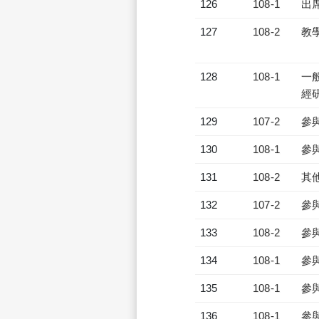
126
108-1
出
127
108-2
教
128
108-1
一
經
129
107-2
參
130
108-1
參
131
108-2
其
132
107-2
參
133
108-2
參
134
108-1
參
135
108-1
參
136
108-1
參