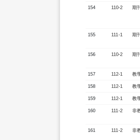
154
110-2
期
155
111-1
期
156
110-2
期
157
112-1
教
158
112-1
教
159
112-1
教
160
111-2
非
161
111-2
非