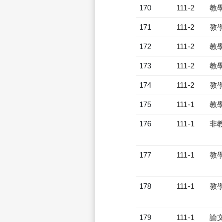
170
111-2
教
171
111-2
教
172
111-2
教
173
111-2
教
174
111-2
教
175
111-1
教
176
111-1
非
177
111-1
教
178
111-1
教
179
111-1
論