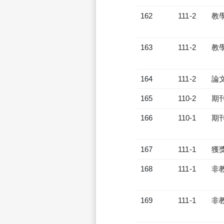
162
111-2
教
163
111-2
教
164
111-2
論
165
110-2
期
166
110-1
期
167
111-1
獲
168
111-1
非
169
111-1
非