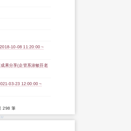
10-08 11:20:00 ~
成果分享(企管系涂敏芬老
-23 12:00:00 ~
果 298 筆
KU
: