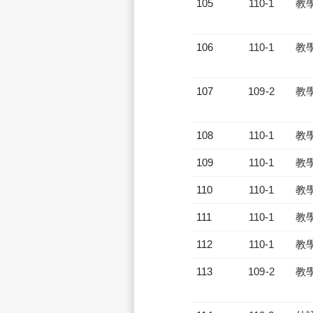
105
110-1
教
106
110-1
教
107
109-2
教
108
110-1
教
109
110-1
教
110
110-1
教
111
110-1
教
112
110-1
教
113
109-2
教