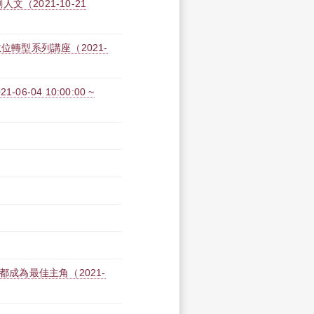
（2021-10-21
位轉型系列講座（2021-
-04 10:00:00 ~
都成為最佳主角（2021-