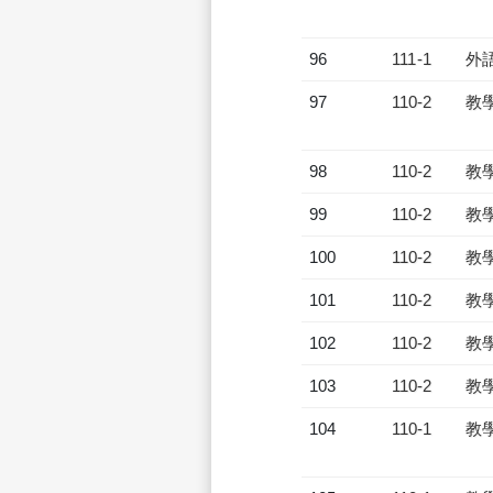
96
111-1
外
97
110-2
教
98
110-2
教
99
110-2
教
100
110-2
教
101
110-2
教
102
110-2
教
103
110-2
教
104
110-1
教