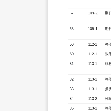
57
109-2
期
58
109-1
期
59
112-1
教
60
112-1
教
31
113-1
非
32
113-1
教
33
113-1
獲
34
113-2
外
35
113-1
教