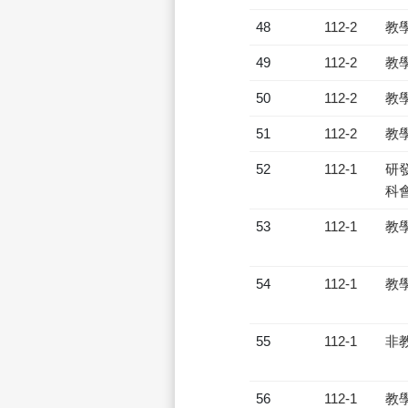
48
112-2
教
49
112-2
教
50
112-2
教
51
112-2
教
52
112-1
研發
科會
53
112-1
教
54
112-1
教
55
112-1
非
56
112-1
教