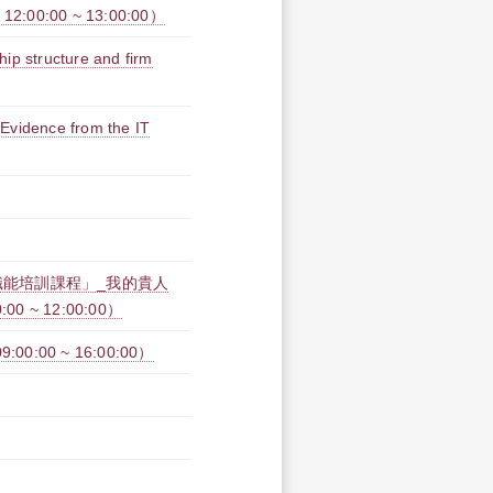
0:00 ~ 13:00:00）
hip structure and firm
 Evidence from the IT
職能培訓課程」_我的貴人
 ~ 12:00:00）
:00 ~ 16:00:00）