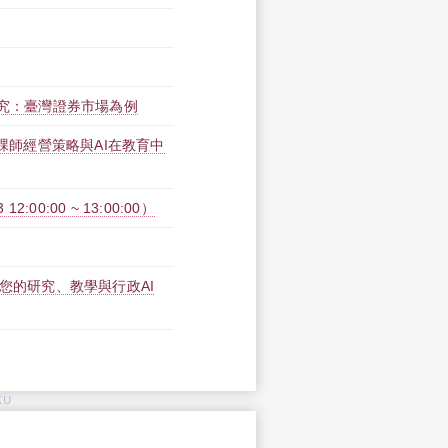
研究：臺灣證券市場為例
磨課師經營策略與AI在教育中
00:00 ~ 13:00:00）
專屬您的研究、教學與行政AI
KU
: