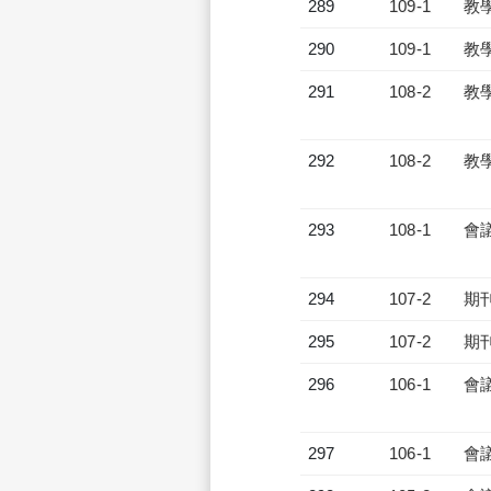
289
109-1
教
290
109-1
教
291
108-2
教
292
108-2
教
293
108-1
會
294
107-2
期
295
107-2
期
296
106-1
會
297
106-1
會