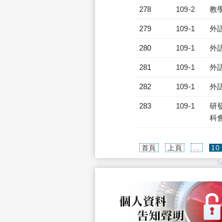
278
109-2
教
279
109-1
外
280
109-1
外
281
109-1
外
282
109-1
外
283
109-1
研發
科會
首頁
上頁
...
10
T