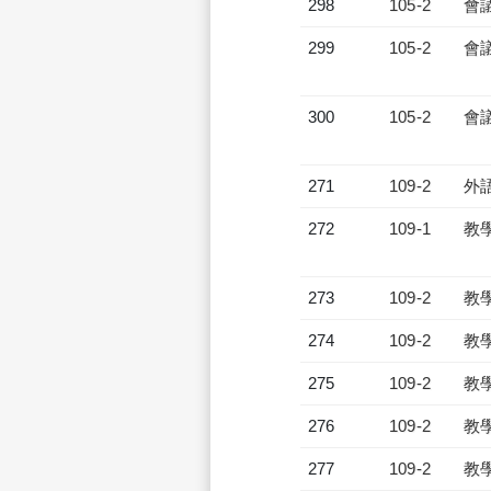
298
105-2
會
299
105-2
會
300
105-2
會
271
109-2
外
272
109-1
教
273
109-2
教
274
109-2
教
275
109-2
教
276
109-2
教
277
109-2
教