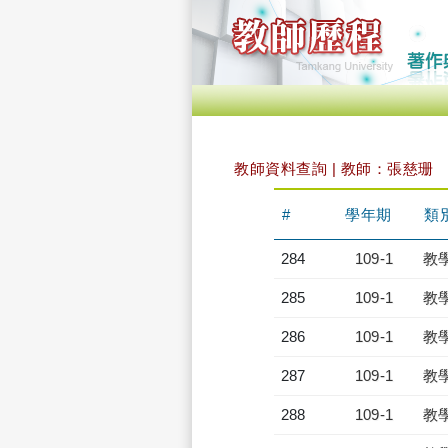
教師資料查詢 | 教師：張慈珊
#
學年期
類
284
109-1
教
285
109-1
教
286
109-1
教
287
109-1
教
288
109-1
教