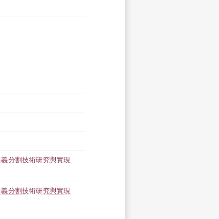
語義分割技術研究與實現
語義分割技術研究與實現