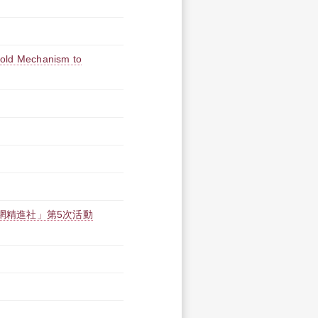
hold Mechanism to
聯網精進社」第5次活動