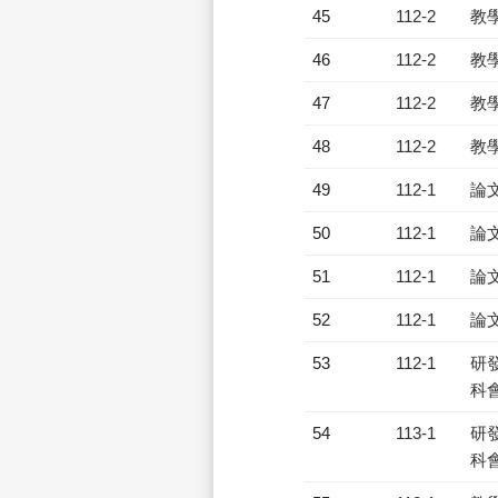
45
112-2
教
46
112-2
教
47
112-2
教
48
112-2
教
49
112-1
論
50
112-1
論
51
112-1
論
52
112-1
論
53
112-1
研發
科會
54
113-1
研發
科會