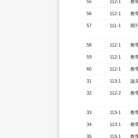
55
112-1
教
56
112-1
教
57
111-1
期
58
112-1
教
59
112-1
教
60
112-1
教
31
113-1
論
32
112-2
教
33
113-1
教
34
113-1
教
35
113-1
教