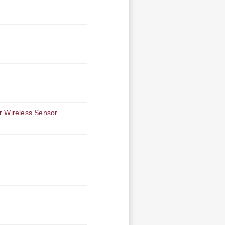
r Wireless Sensor