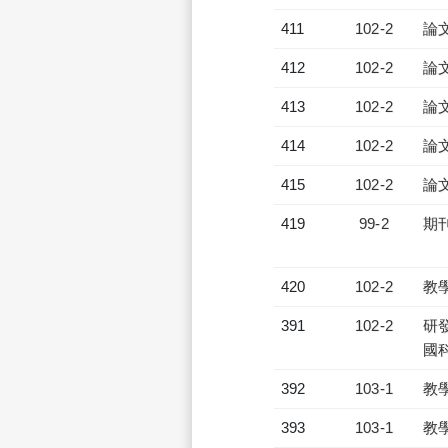
411
102-2
論
412
102-2
論
413
102-2
論
414
102-2
論
415
102-2
論
419
99-2
期
420
102-2
教
391
102-2
研發
國
392
103-1
教
393
103-1
教