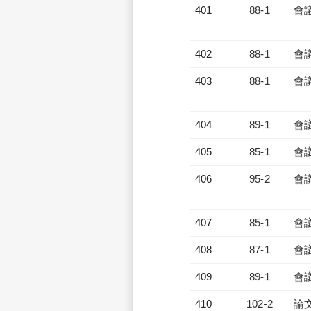
401
88-1
會
402
88-1
會
403
88-1
會
404
89-1
會
405
85-1
會
406
95-2
會
407
85-1
會
408
87-1
會
409
89-1
會
410
102-2
論