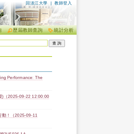
回淡江大學
|
教師登入
詢
歷屆教師查詢
統計分析
owing Performance: The
5-09-22 12:00:00
（2025-09-11