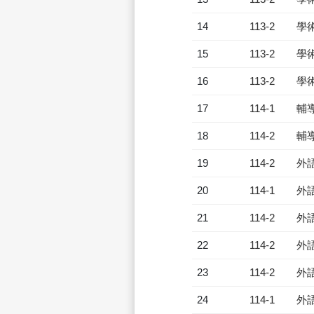
14
113-2
學
15
113-2
學
16
113-2
學
17
114-1
輔
18
114-2
輔
19
114-2
外
20
114-1
外
21
114-2
外
22
114-2
外
23
114-2
外
24
114-1
外