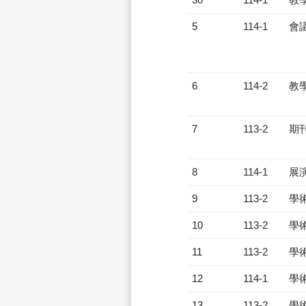
5
114-1
會
6
114-2
教
7
113-2
期
8
114-1
展
9
113-2
學
10
113-2
學
11
113-2
學
12
114-1
學
13
113-2
學