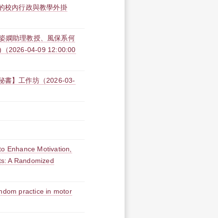
屬的校內行政與教學外掛
吳姿嫻助理教授、風保系何
-04-09 12:00:00
】工作坊（2026-03-
to Enhance Motivation,
lts: A Randomized
andom practice in motor