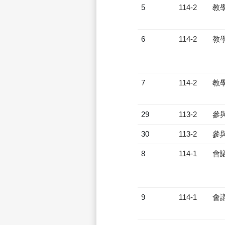
5
114-2
教
6
114-2
教
7
114-2
教
29
113-2
參
30
113-2
參
8
114-1
會
9
114-1
會