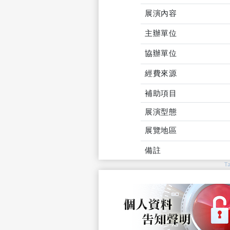
展演內容
主辦單位
協辦單位
經費來源
補助項目
展演型態
展覽地區
備註
T