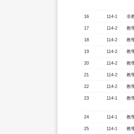
16
114-1
非
17
114-2
教
18
114-2
教
19
114-2
教
20
114-2
教
21
114-2
教
22
114-2
教
23
114-1
教
24
114-1
教
25
114-1
教