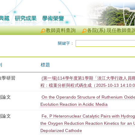
教師資料查詢
各院(系) 現任教師查
關鍵字：
別
標題
教學研習
(第一場)114學年度第1學期「淡江大學行政人員
程：檔案分析與程式碼生成（2025-10-13 14:10:00 
刊論文
On the Operando Structure of Ruthenium Oxide
Evolution Reaction in Acidic Media
刊論文
Fe, P Heteronuclear Catalytic Pairs with Hydr
the Oxygen Reduction Reaction Kinetics for an 
Depolarized Cathode