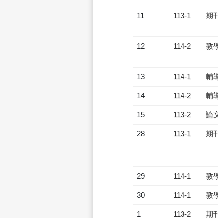
11
113-1
期
12
114-2
教
13
114-1
輔
14
114-2
輔
15
113-2
論
28
113-1
期
29
114-1
教
30
114-1
教
1
113-2
期