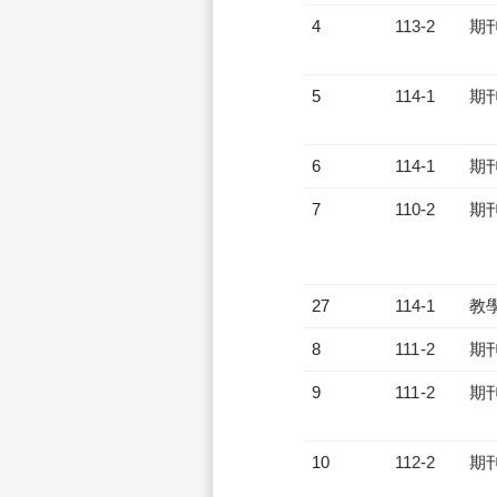
4
113-2
期
5
114-1
期
6
114-1
期
7
110-2
期
27
114-1
教
8
111-2
期
9
111-2
期
10
112-2
期