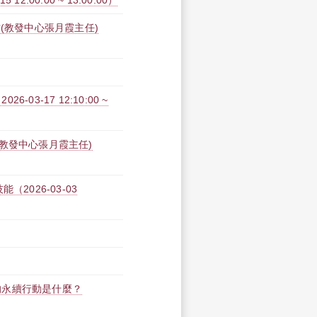
2:00:00 ~ 13:00:00）
(教發中心張月霞主任)
3-17 12:10:00 ~
教發中心張月霞主任)
2026-03-03
的永續行動是什麼？