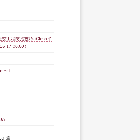
工程防治技巧-iClass平
15 17:00:00）
ement
0A
69 筆