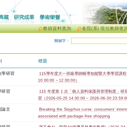
教師資料查詢
各院(系) 現任教師查
關鍵字：
別
標題
教學研習
115學年度大一班級導師輔導知能暨大學學習課程研習（
10:00:00 ~ 12:00:00）
學研習
115 年度第 1 次「個人資料保護與管理制度」研習
習（2026-05-25 14:30:00 ~ 2026-06-30 23:59:
刊論文
Breaking the Sisyphus curse: consumers' intent
associated with package-free shopping
學研習