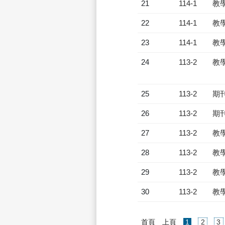
21
114-1
教
22
114-1
教
23
114-1
教
24
113-2
教
25
113-2
期
26
113-2
期
27
113-2
教
28
113-2
教
29
113-2
教
30
113-2
教
(current)
首頁
上頁
1
2
3