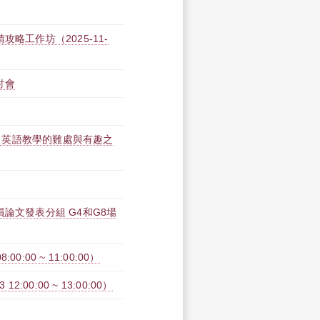
略工作坊（2025-11-
討會
－英語教學的難處與有趣之
論文發表分組 G4和G8場
:00 ~ 11:00:00）
00:00 ~ 13:00:00）