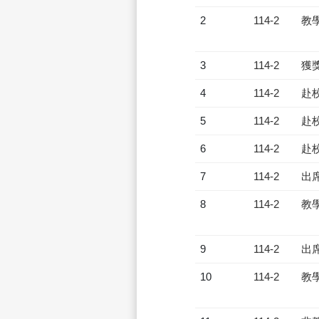
2
114-2
教
3
114-2
獲
4
114-2
赴
5
114-2
赴
6
114-2
赴
7
114-2
出
8
114-2
教
9
114-2
出
10
114-2
教