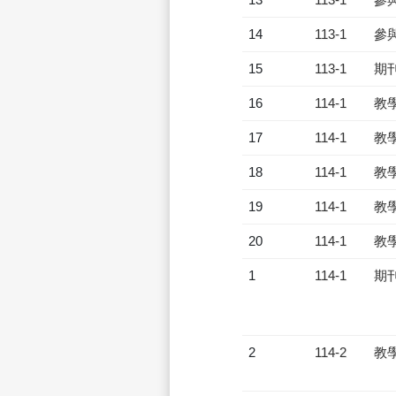
14
113-1
參
15
113-1
期
16
114-1
教
17
114-1
教
18
114-1
教
19
114-1
教
20
114-1
教
1
114-1
期
2
114-2
教