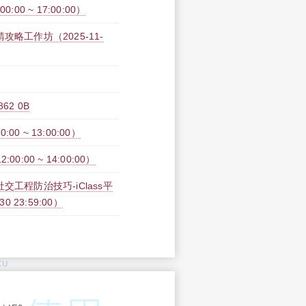
00 ~ 17:00:00）
略工作坊（2025-11-
2 0B
00 ~ 13:00:00）
:00 ~ 14:00:00）
工程防治技巧-iClass平
30 23:59:00）
KU
: