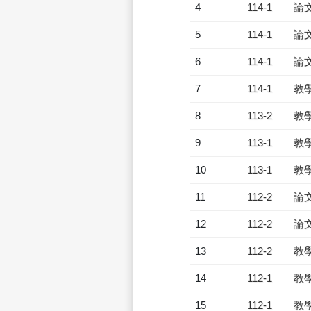
4
114-1
論
5
114-1
論
6
114-1
論
7
114-1
教
8
113-2
教
9
113-1
教
10
113-1
教
11
112-2
論
12
112-2
論
13
112-2
教
14
112-1
教
15
112-1
教