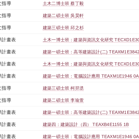
文指導
土木二博士班 蔡丁毅
文指導
建築二碩士班 吳昊軒
文指導
建築三碩士班 邱之杉
學計畫表
土木一博士班：建築與資訊文化研究 TECXD1E306
學計畫表
建築一碩士班：高等建築設計(二) TEAXM1E3842
學計畫表
土木一博士班：建築與資訊文化研究 TECXD1E306
學計畫表
建築一碩士班：電腦設計應用 TEAXM1E1946 0A
文指導
建築三碩士班 柯羿丞
文指導
建築二碩士班 李瑜萱
學計畫表
建築一碩士班：高等建築設計(二) TEAXM1E3842
學計畫表
建築四：建築設計（四） TEAXB4E1155 1B
學計畫表
建築一碩士班：電腦設計應用 TEAXM1E1946 0A