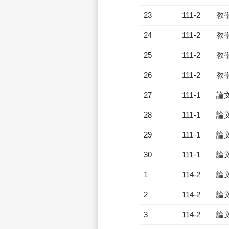
23
111-2
教
24
111-2
教
25
111-2
教
26
111-2
教
27
111-1
論
28
111-1
論
29
111-1
論
30
111-1
論
1
114-2
論
2
114-2
論
3
114-2
論