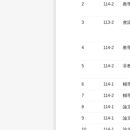
2
114-2
教
3
113-2
會
4
114-2
教
5
114-2
非
6
114-1
輔
7
114-2
輔
8
114-1
論
9
114-1
論
10
114-1
論