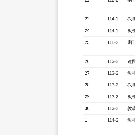
23
114-1
教
24
114-1
教
25
111-2
期
26
113-2
遠
27
113-2
教
28
113-2
教
29
113-2
教
30
113-2
教
1
114-2
教