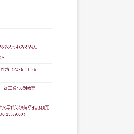
00 ~ 17:00:00）
0A
2025-11-26
—從工業4.0到教育
工程防治技巧-iClass平
30 23:59:00）