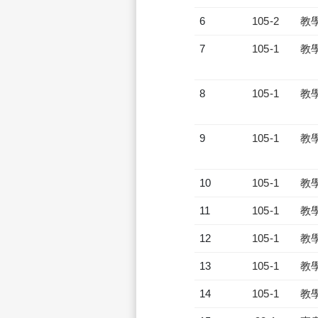
6
105-2
教
7
105-1
教
8
105-1
教
9
105-1
教
10
105-1
教
11
105-1
教
12
105-1
教
13
105-1
教
14
105-1
教