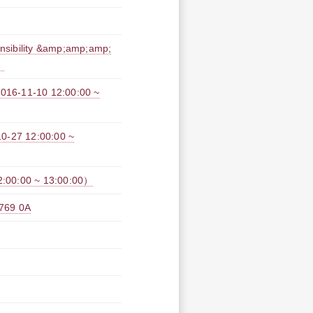
ty &amp;amp;amp;
）
-10 12:00:00 ~
 12:00:00 ~
:00 ~ 13:00:00）
9 0A