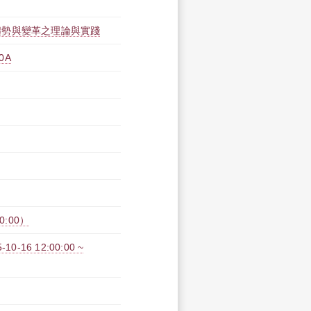
趨勢與變革之理論與實踐
0A
0:00）
6 12:00:00 ~