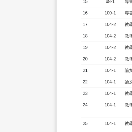
15
98-1
專
16
100-1
專
17
104-2
教
18
104-2
教
19
104-2
教
20
104-2
教
21
104-1
論
22
104-1
論
23
104-1
教
24
104-1
教
25
104-1
教