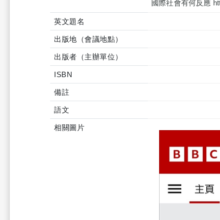
國際社會有何反應 https:/
英文題名
出版地（會議地點）
出版者（主辦單位）
ISBN
備註
語文
相關圖片