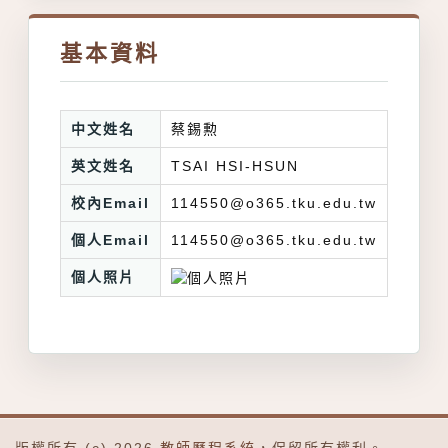
基本資料
中文姓名
蔡錫勲
英文姓名
TSAI HSI-HSUN
校內Email
114550@o365.tku.edu.tw
個人Email
114550@o365.tku.edu.tw
個人照片