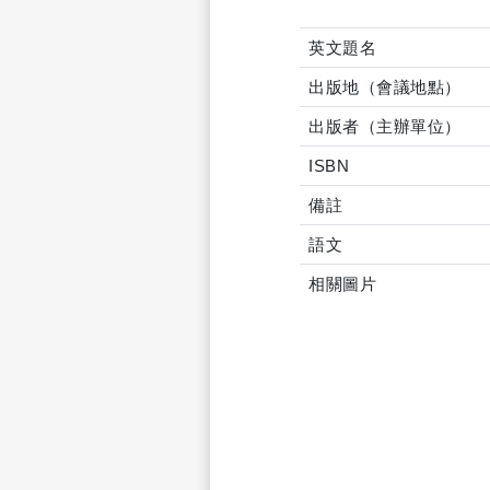
英文題名
出版地（會議地點）
出版者（主辦單位）
ISBN
備註
語文
相關圖片