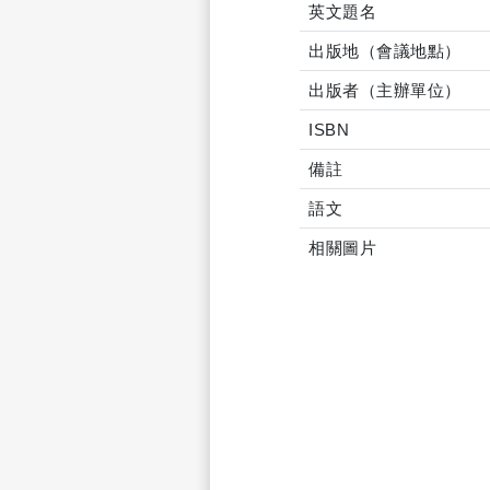
英文題名
出版地（會議地點）
出版者（主辦單位）
ISBN
備註
語文
相關圖片