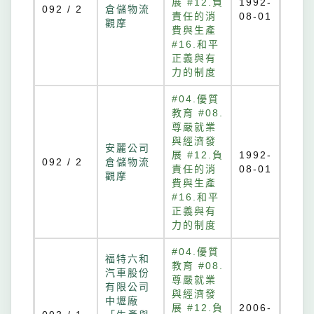
展 #12.負
1992-
092 / 2
倉儲物流
責任的消
08-01
觀摩
費與生產
#16.和平
正義與有
力的制度
#04.優質
教育 #08.
尊嚴就業
與經濟發
安麗公司
展 #12.負
1992-
092 / 2
倉儲物流
責任的消
08-01
觀摩
費與生產
#16.和平
正義與有
力的制度
#04.優質
福特六和
教育 #08.
汽車股份
尊嚴就業
有限公司
與經濟發
中壢廠
展 #12.負
2006-