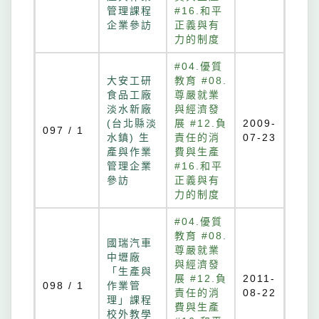
管理課程
#16.和平
企業參訪
正義與有
力的制度
#04.優質
大安工研
教育 #08.
食品工廠
尊嚴就業
淡水新廠
與經濟發
(台北縣淡
展 #12.負
2009-
097 / 1
水鎮) 生
責任的消
07-23
產與作業
費與生產
管理企業
#16.和平
參訪
正義與有
力的制度
#04.優質
教育 #08.
國瑞汽車
尊嚴就業
中壢廠
與經濟發
「生產與
展 #12.負
2011-
098 / 1
作業管
責任的消
08-22
理」課程
費與生產
校外教學