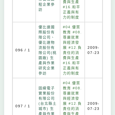
費與生產
程企業參
#16.和平
訪
正義與有
力的制度
優比速國
#04.優質
際股份有
教育 #08.
限公司、
尊嚴就業
優比速物
與經濟發
流股份有
展 #12.負
2009-
096 / 1
限公司(桃
責任的消
07-23
園廠) 生
費與生產
產與作業
#16.和平
研究企業
正義與有
參訪
力的制度
#04.優質
固緯電子
教育 #08.
實業股份
尊嚴就業
有限公司
與經濟發
(台北縣土
展 #12.負
2009-
097 / 1
城市) 生
責任的消
07-23
產與作業
費與生產