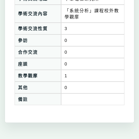
「系統分析」課程校外教
學術交流內容
學觀摩
學術交流性質
3
參訪
0
合作交流
0
座談
0
教學觀摩
1
其他
0
備註