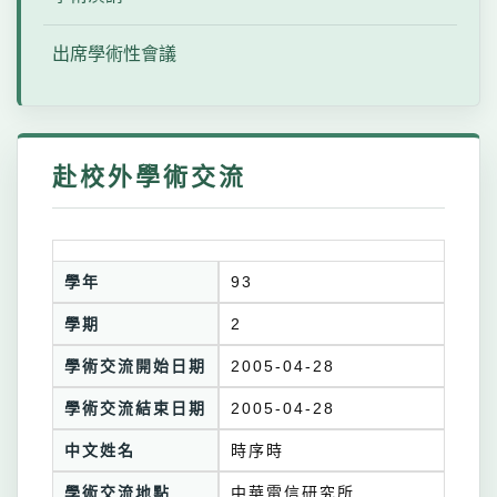
出席學術性會議
赴校外學術交流
學年
93
學期
2
學術交流開始日期
2005-04-28
學術交流結束日期
2005-04-28
中文姓名
時序時
學術交流地點
中華電信研究所