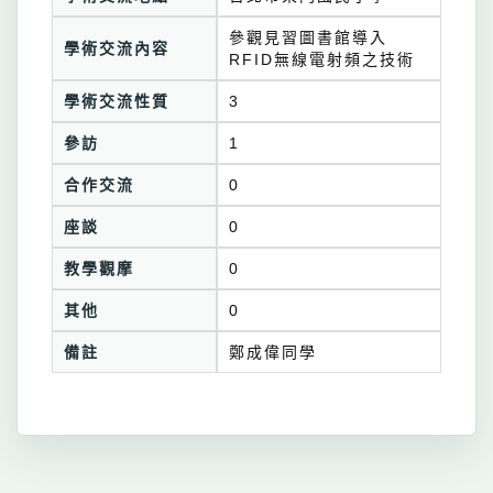
參觀見習圖書館導入
學術交流內容
RFID無線電射頻之技術
學術交流性質
3
參訪
1
合作交流
0
座談
0
教學觀摩
0
其他
0
備註
鄭成偉同學