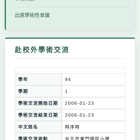
出席學術性會議
赴校外學術交流
學年
94
學期
1
學術交流開始日期
2006-01-23
學術交流結束日期
2006-01-23
中文姓名
時序時
學術交流地點
台北市東門國民小學