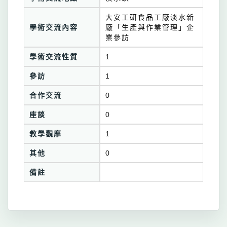
大安工研食品工廠淡水新
學術交流內容
廠「生產與作業管理」企
業參訪
學術交流性質
1
參訪
1
合作交流
0
座談
0
教學觀摩
1
其他
0
備註