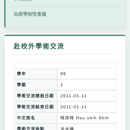
出席學術性會議
赴校外學術交流
學年
99
學期
1
學術交流開始日期
2011-01-11
學術交流結束日期
2011-01-11
中文姓名
時序時 Hsu-shih Shih
學術交流地點
淡水鎮