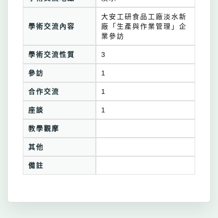
大安工研食品工廠淡水新
學術交流內容
廠「生產與作業管理」企
業參訪
學術交流性質
3
參訪
1
合作交流
1
座談
1
教學觀摩
其他
備註