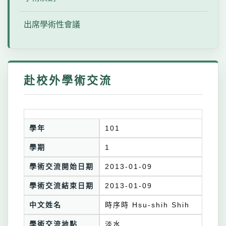
出席學術性會議
赴校外學術交流
學年
101
學期
1
學術交流開始日期
2013-01-09
學術交流結束日期
2013-01-09
中文姓名
時序時 Hsu-shih Shih
學術交流地點
淡水