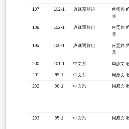
197
102-1
典藏閱覽組
何雯婷 
員
198
102-1
典藏閱覽組
何雯婷 
員
199
100-1
典藏閱覽組
何雯婷 
員
200
101-1
中文系
周彥文 
201
99-1
中文系
周彥文 
202
98-1
中文系
周彥文 
203
95-1
中文系
周彥文 