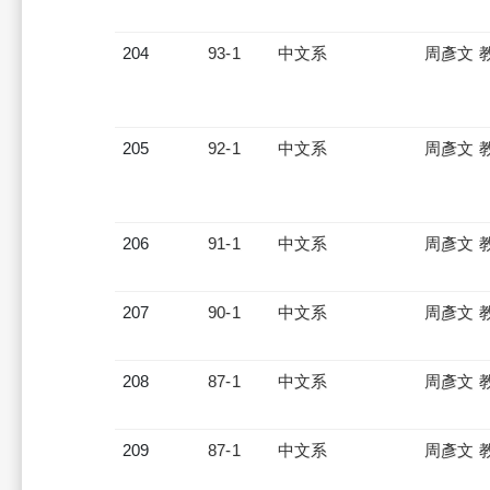
204
93-1
中文系
周彥文 
205
92-1
中文系
周彥文 
206
91-1
中文系
周彥文 
207
90-1
中文系
周彥文 
208
87-1
中文系
周彥文 
209
87-1
中文系
周彥文 