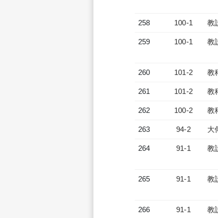
258
100-1
教
259
100-1
教
260
101-2
教
261
101-2
教
262
100-2
教
263
94-2
大
264
91-1
教
265
91-1
教
266
91-1
教