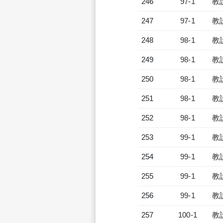
246
97-1
教
247
97-1
教
248
98-1
教
249
98-1
教
250
98-1
教
251
98-1
教
252
98-1
教
253
99-1
教
254
99-1
教
255
99-1
教
256
99-1
教
257
100-1
教